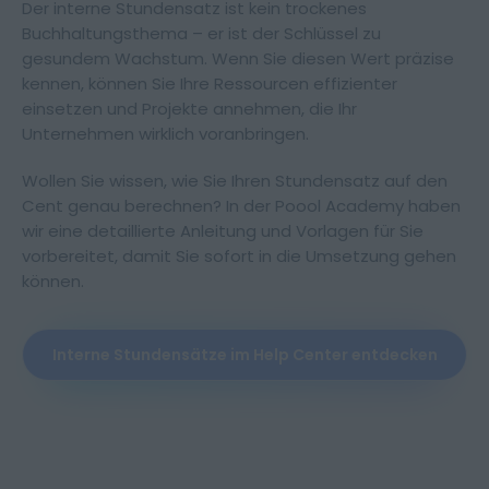
Der interne Stundensatz ist kein trockenes
Buchhaltungsthema – er ist der Schlüssel zu
gesundem Wachstum. Wenn Sie diesen Wert präzise
kennen, können Sie Ihre Ressourcen effizienter
einsetzen und Projekte annehmen, die Ihr
Unternehmen wirklich voranbringen.
Wollen Sie wissen, wie Sie Ihren Stundensatz auf den
Cent genau berechnen? In der Poool Academy haben
wir eine detaillierte Anleitung und Vorlagen für Sie
vorbereitet, damit Sie sofort in die Umsetzung gehen
können.
Interne Stundensätze im Help Center entdecken