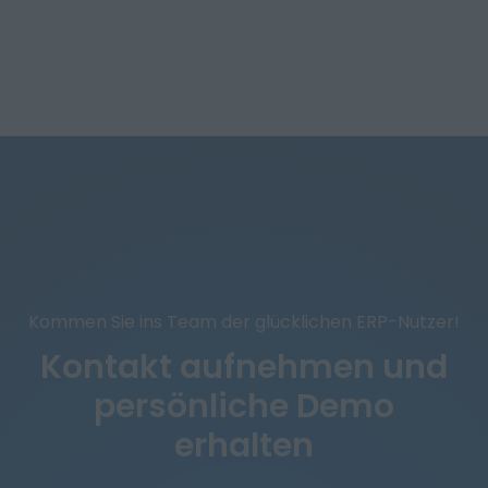
Kommen Sie ins Team der glücklichen ERP-Nutzer!
Kontakt aufnehmen und
persönliche Demo
erhalten