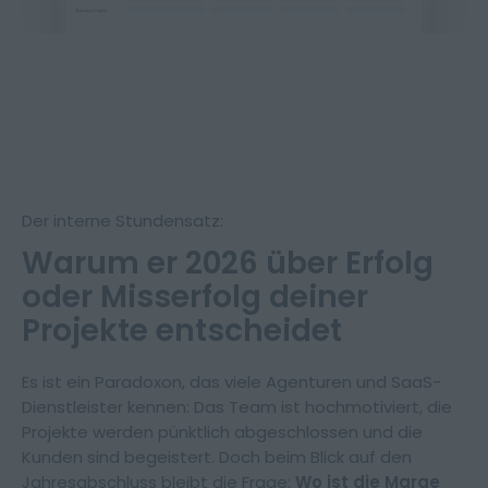
Der interne Stundensatz:
Impressum
Datenschutz
Warum er 2026 über Erfolg
oder Misserfolg deiner
Projekte entscheidet
Es ist ein Paradoxon, das viele Agenturen und SaaS-
Dienstleister kennen: Das Team ist hochmotiviert, die
Projekte werden pünktlich abgeschlossen und die
Kunden sind begeistert. Doch beim Blick auf den
Jahresabschluss bleibt die Frage:
Wo ist die Marge