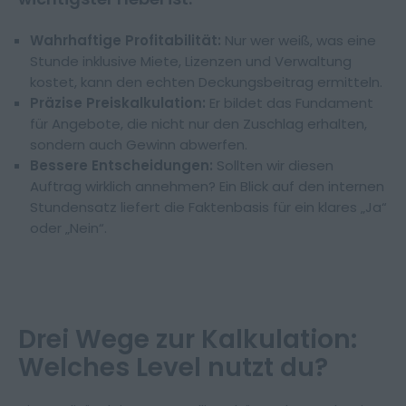
Wahrhaftige Profitabilität:
Nur wer weiß, was eine
Stunde inklusive Miete, Lizenzen und Verwaltung
kostet, kann den echten Deckungsbeitrag ermitteln.
Präzise Preiskalkulation:
Er bildet das Fundament
für Angebote, die nicht nur den Zuschlag erhalten,
sondern auch Gewinn abwerfen.
Bessere Entscheidungen:
Sollten wir diesen
Auftrag wirklich annehmen? Ein Blick auf den internen
Stundensatz liefert die Faktenbasis für ein klares „Ja“
oder „Nein“.
Drei Wege zur Kalkulation:
Welches Level nutzt du?