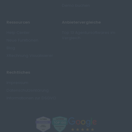
Demo buchen
Ressourcen
Anbietervergleiche
Help Center
Top 13 Agentursoftwares im
Vergleich
Neue Funktionen
Blog
XRechnung Visualisierer
Rechtliches
Impressum
Datenschutzerklärung
Informationen zur DSGVO