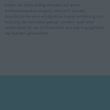
Indem ein Onboarding-Prozess auf diese
Schlüsselaspekte eingeht, wird nicht nur der
Grundstein für eine erfolgreiche Implementierung und
Nutzung der Software gelegt, sondern auch eine
solide Basis für die Zufriedenheit und das Engagement
der Kunden geschaffen.