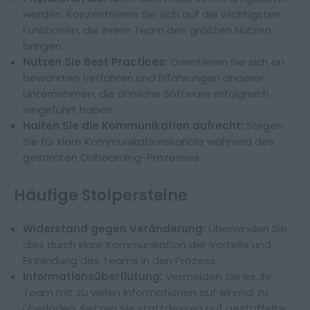
werden. Konzentrieren Sie sich auf die wichtigsten
Funktionen, die Ihrem Team den größten Nutzen
bringen.
Nutzen Sie Best Practices:
Orientieren Sie sich an
bewährten Verfahren und Erfahrungen anderer
Unternehmen, die ähnliche Software erfolgreich
eingeführt haben.
Halten Sie die Kommunikation aufrecht:
Sorgen
Sie für klare Kommunikationskanäle während des
gesamten Onboarding-Prozesses.
Häufige Stolpersteine
Widerstand gegen Veränderung:
Überwinden Sie
dies durch klare Kommunikation der Vorteile und
Einbindung des Teams in den Prozess.
Informationsüberflutung:
Vermeiden Sie es, Ihr
Team mit zu vielen Informationen auf einmal zu
überladen. Setzen Sie stattdessen auf gestaffelte