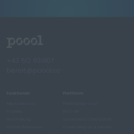
+43 512 931807
bereit@poool.cc
Funktionen
Plattform
Alle Funktionen
PRISM (Data-Hub)
Projekte
REST-API
Buchhaltung
Sicherheit & Datenschutz
Human Resources
Constrolling as a Service