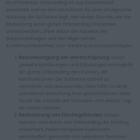
Ein effizientes Onboarding ist aus Kundensicht
essentiell, weil es den Grundstein für eine erfolgreiche
Nutzung der Software legt. Hier einige Gründe, die die
Bedeutung eines guten Onboarding-Prozesses
unterstreichen, ohne dabei die Aspekte der
Supportanfragen und der allgemeinen
Kundenzufriedenheit und -bindung zu berücksichtigen:
Beschleunigung der Wertschöpfung:
Durch
gezielte Einführungen und Schulungen ermöglicht
ein gutes Onboarding den Kunden, die
Kernfunktionen der Software schnell zu
verstehen und anzuwenden. Dies führt zu einer
schnelleren Erreichung ihrer geschäftlichen Ziele,
da sie die Vorteile der Software vom ersten Tag
an nutzen können.
Reduzierung von Einstiegshürden:
Neuen
Nutzern wird durch das Onboarding der Einstieg
erleichtert, indem komplexe Funktionen
verständlich gemacht und relevante Features