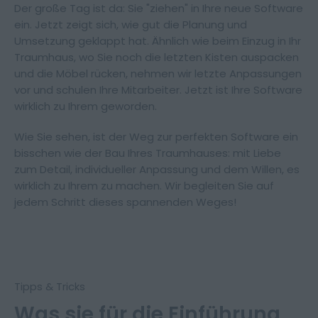
Der große Tag ist da: Sie "ziehen" in Ihre neue Software
ein. Jetzt zeigt sich, wie gut die Planung und
Umsetzung geklappt hat. Ähnlich wie beim Einzug in Ihr
Traumhaus, wo Sie noch die letzten Kisten auspacken
und die Möbel rücken, nehmen wir letzte Anpassungen
vor und schulen Ihre Mitarbeiter. Jetzt ist Ihre Software
wirklich zu Ihrem geworden.
Wie Sie sehen, ist der Weg zur perfekten Software ein
bisschen wie der Bau Ihres Traumhauses: mit Liebe
zum Detail, individueller Anpassung und dem Willen, es
wirklich zu Ihrem zu machen. Wir begleiten Sie auf
jedem Schritt dieses spannenden Weges!
Tipps & Tricks
Was sie für die Einführung