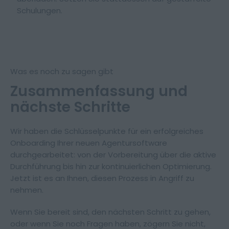
Schulungen.
Was es noch zu sagen gibt
Zusammenfassung und
nächste Schritte
Wir haben die Schlüsselpunkte für ein erfolgreiches
Onboarding Ihrer neuen Agentursoftware
durchgearbeitet: von der Vorbereitung über die aktive
Durchführung bis hin zur kontinuierlichen Optimierung.
Jetzt ist es an Ihnen, diesen Prozess in Angriff zu
nehmen.
Wenn Sie bereit sind, den nächsten Schritt zu gehen,
oder wenn Sie noch Fragen haben, zögern Sie nicht,