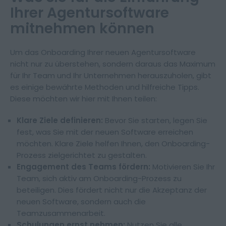
Ihrer Agentursoftware
mitnehmen können
Um das Onboarding Ihrer neuen Agentursoftware
nicht nur zu überstehen, sondern daraus das Maximum
für Ihr Team und Ihr Unternehmen herauszuholen, gibt
es einige bewährte Methoden und hilfreiche Tipps.
Diese möchten wir hier mit Ihnen teilen:
Klare Ziele definieren:
Bevor Sie starten, legen Sie
fest, was Sie mit der neuen Software erreichen
möchten. Klare Ziele helfen Ihnen, den Onboarding-
Prozess zielgerichtet zu gestalten.
Engagement des Teams fördern:
Motivieren Sie Ihr
Team, sich aktiv am Onboarding-Prozess zu
beteiligen. Dies fördert nicht nur die Akzeptanz der
neuen Software, sondern auch die
Teamzusammenarbeit.
Schulungen ernst nehmen:
Nutzen Sie alle