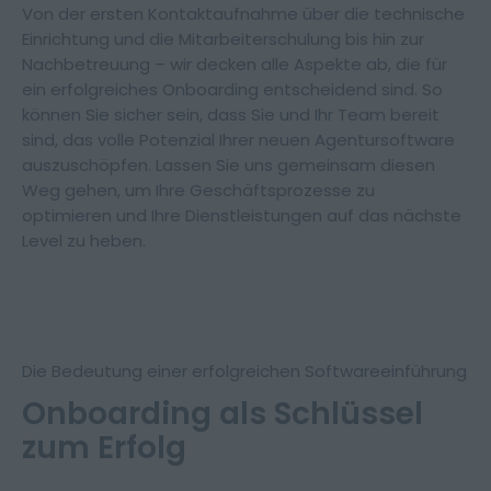
Von der ersten Kontaktaufnahme über die technische
Einrichtung und die Mitarbeiterschulung bis hin zur
Nachbetreuung – wir decken alle Aspekte ab, die für
ein erfolgreiches Onboarding entscheidend sind. So
können Sie sicher sein, dass Sie und Ihr Team bereit
sind, das volle Potenzial Ihrer neuen Agentursoftware
auszuschöpfen. Lassen Sie uns gemeinsam diesen
Weg gehen, um Ihre Geschäftsprozesse zu
optimieren und Ihre Dienstleistungen auf das nächste
Level zu heben.
Die Bedeutung einer erfolgreichen Softwareeinführung
Onboarding als Schlüssel
zum Erfolg