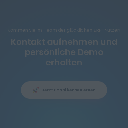
Kommen Sie ins Team der glücklichen ERP-Nutzer!
Kontakt aufnehmen und
persönliche Demo
erhalten
Jetzt Poool kennenlernen