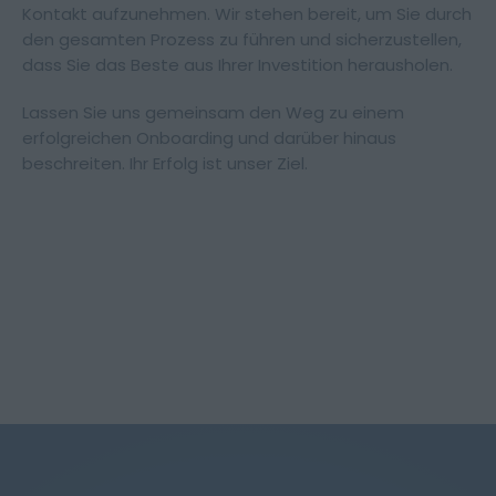
Kontakt aufzunehmen. Wir stehen bereit, um Sie durch
den gesamten Prozess zu führen und sicherzustellen,
dass Sie das Beste aus Ihrer Investition herausholen.
Lassen Sie uns gemeinsam den Weg zu einem
erfolgreichen Onboarding und darüber hinaus
beschreiten. Ihr Erfolg ist unser Ziel.