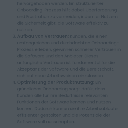
hervorgehoben werden. Ein strukturierter
Onboarding-Prozess hilft dabei, Überforderung
und Frustration zu vermeiden, indem er Nutzern
die Sicherheit gibt, die Software effektiv zu
nutzen.
Aufbau von Vertrauen:
Kunden, die einen
umfangreichen und durchdachten Onboarding-
Prozess erleben, gewinnen schneller Vertrauen in
die Software und den Anbieter. Dieses
anfängliche Vertrauen ist fundamental für die
Akzeptanz der Software und die Bereitschaft,
sich auf neue Arbeitsweisen einzulassen.
Optimierung der Produktnutzung:
Ein
gründliches Onboarding sorgt dafür, dass
Kunden alle für ihre Bedürfnisse relevanten
Funktionen der Software kennen und nutzen
können. Dadurch können sie ihre Arbeitsabläufe
effizienter gestalten und die Potenziale der
Software voll ausschöpfen.