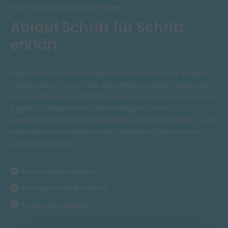
Der Poool Onboarding Prozess
Ablauf Schritt für Schritt
erklärt
Das Attribut praxistauglich zeichnet nicht nur unsere
Funktionen in Poool aus, wir erheben diesen Anspruch
auch während der Einführungsphase von Poool in Ihrer
Agentur. Unser Poool Onborading Prozess
gewährleistet neben Flexibilität und Individualität auch
eine ressourcenschonende Einführung ihrer neuen
Agentursoftware.
Persönlicher Support
Kompetente Beratung
Laufende Updates