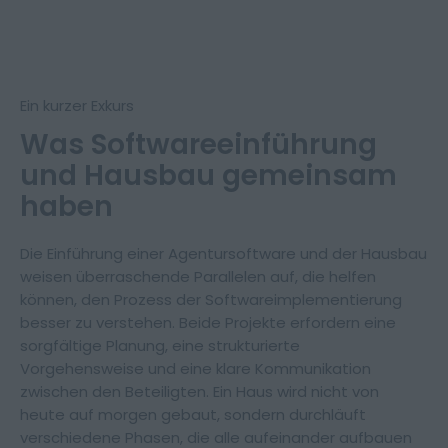
Ein kurzer Exkurs
Was Softwareeinführung
und Hausbau gemeinsam
haben
Die Einführung einer Agentursoftware und der Hausbau
weisen überraschende Parallelen auf, die helfen
können, den Prozess der Softwareimplementierung
besser zu verstehen. Beide Projekte erfordern eine
sorgfältige Planung, eine strukturierte
Vorgehensweise und eine klare Kommunikation
zwischen den Beteiligten. Ein Haus wird nicht von
heute auf morgen gebaut, sondern durchläuft
verschiedene Phasen, die alle aufeinander aufbauen