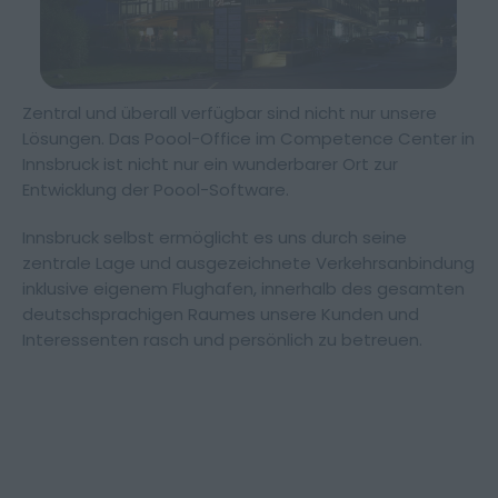
Zentral und überall verfügbar sind nicht nur unsere
Lösungen. Das Poool-Office im Competence Center in
Innsbruck ist nicht nur ein wunderbarer Ort zur
Entwicklung der Poool-Software.
Innsbruck selbst ermöglicht es uns durch seine
Impressum
Datenschutz
zentrale Lage und ausgezeichnete Verkehrsanbindung
inklusive eigenem Flughafen, innerhalb des gesamten
deutschsprachigen Raumes unsere Kunden und
Interessenten rasch und persönlich zu betreuen.