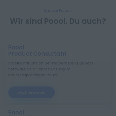
Special Forces
Wir sind Poool. Du auch?
Poool
Product Consultant
Arbeite mit uns an der modernsten Business-
Software as a Service Lösung im
deutschsprachigen Raum.
Jetzt bewerben
Poool