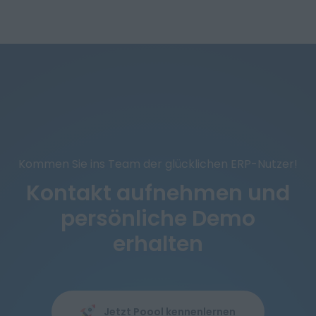
Kommen Sie ins Team der glücklichen ERP-Nutzer!
Kontakt aufnehmen und
persönliche Demo
erhalten
Jetzt Poool kennenlernen