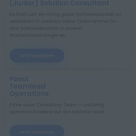
(Junior) Solution Consultant
Du hast Lust ein richtig gutes Softwareprodukt zu
vertreiben? In unserem Sales-Team nimmst Du
eine Schlüsselposition in unserer
Wachstumsstrategie ein.
Jetzt bewerben
Poool
Teamlead
Operations
Führe unser Consulting-Team — und bring
operative Exzellenz auf das nächste Level.
Jetzt bewerben