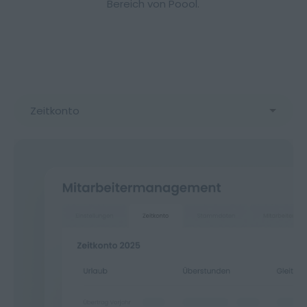
Bereich von Poool.