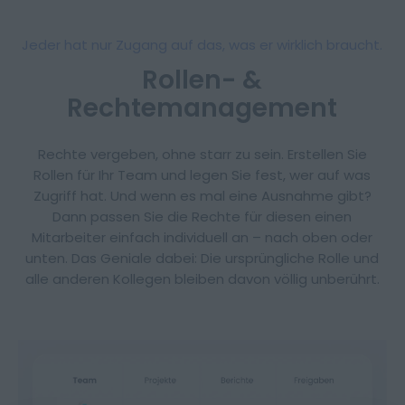
Jeder hat nur Zugang auf das, was er wirklich braucht.
Rollen- &
Rechtemanagement
Rechte vergeben, ohne starr zu sein. Erstellen Sie
Rollen für Ihr Team und legen Sie fest, wer auf was
Zugriff hat. Und wenn es mal eine Ausnahme gibt?
Dann passen Sie die Rechte für diesen einen
Mitarbeiter einfach individuell an – nach oben oder
unten. Das Geniale dabei: Die ursprüngliche Rolle und
alle anderen Kollegen bleiben davon völlig unberührt.