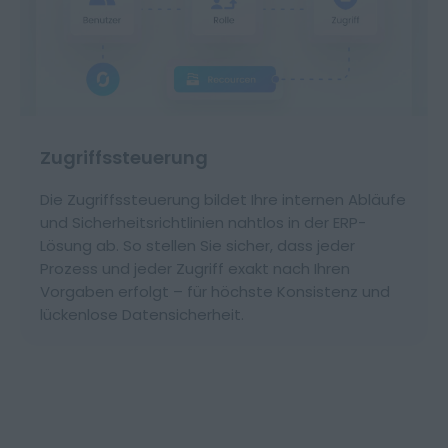
Zugriffssteuerung
Die Zugriffssteuerung bildet Ihre internen Abläufe
und Sicherheitsrichtlinien nahtlos in der ERP-
Lösung ab. So stellen Sie sicher, dass jeder
Prozess und jeder Zugriff exakt nach Ihren
Vorgaben erfolgt – für höchste Konsistenz und
lückenlose Datensicherheit.