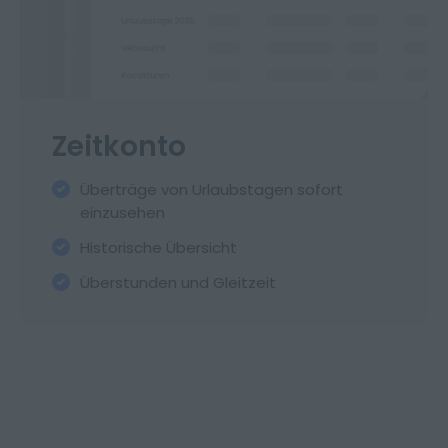
Zeitkonto
Überträge von Urlaubstagen sofort
einzusehen
Historische Übersicht
Überstunden und Gleitzeit