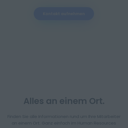
Kontakt aufnehmen
Impressum
Datenschutz
Alles an einem Ort.
Finden Sie alle Informationen rund um Ihre Mitarbeiter
an einem Ort. Ganz einfach im Human Resources