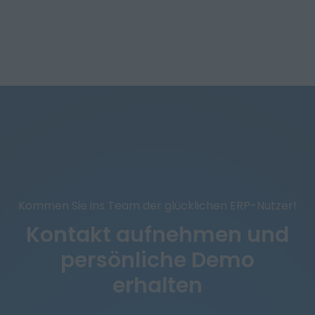
Kommen Sie ins Team der glücklichen ERP-Nutzer!
Kontakt aufnehmen und
persönliche Demo
erhalten