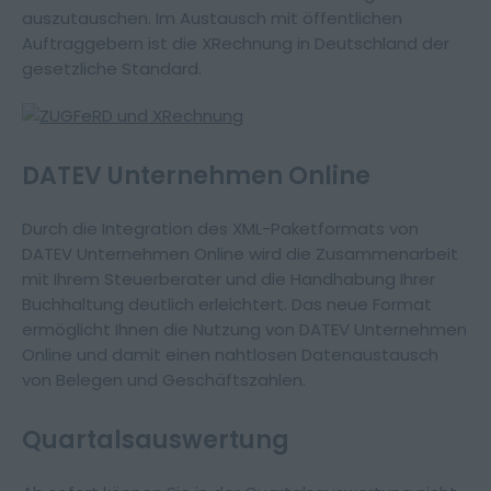
auszutauschen. Im Austausch mit öffentlichen
Auftraggebern ist die XRechnung in Deutschland der
gesetzliche Standard.
DATEV Unternehmen Online
Durch die Integration des XML-Paketformats von
Impressum
Datenschutz
DATEV Unternehmen Online wird die Zusammenarbeit
mit Ihrem Steuerberater und die Handhabung Ihrer
Buchhaltung deutlich erleichtert. Das neue Format
ermöglicht Ihnen die Nutzung von DATEV Unternehmen
Online und damit einen nahtlosen Datenaustausch
von Belegen und Geschäftszahlen.
Quartalsauswertung