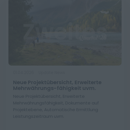
01.04.2026
Update News
Neue Projektübersicht, Erweiterte
Mehrwährungs-fähigkeit uvm.
Neue Projektübersicht, Erweiterte
Mehrwährungsfähigkeit, Dokumente auf
Projektebene, Automatische Ermittlung
Leistungszeitraum uvm.