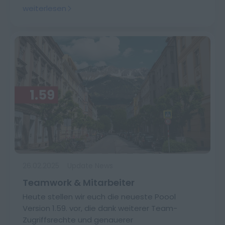
weiterlesen
26.02.2025
Update News
Teamwork & Mitarbeiter
Heute stellen wir euch die neueste Poool
Version 1.59. vor, die dank weiterer Team-
Zugriffsrechte und genauerer