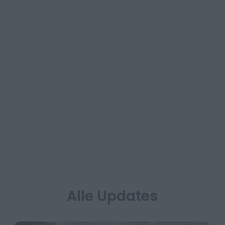
Alle Updates