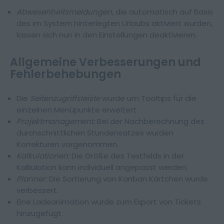
Abwesenheitsmeldungen,
die automatisch auf Basis
des im System hinterlegten Urlaubs aktiviert wurden,
lassen sich nun in den Einstellungen deaktivieren.
Allgemeine Verbesserungen und
Fehlerbehebungen
Die
Seitenzugriffsleiste
wurde um Tooltips für die
einzelnen Menüpunkte erweitert.
Projektmanagement:
Bei der Nachberechnung des
durchschnittlichen Stundensatzes wurden
Korrekturen vorgenommen.
Kalkulationen:
Die Größe des Textfelds in der
Kalkulation kann individuell angepasst werden.
Planner:
Die Sortierung von Kanban Kärtchen wurde
verbessert.
Eine Ladeanimation wurde zum Export von Tickets
hinzugefügt.