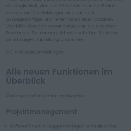
die Möglichkeit, den Live-Versandstatus der E-Mail
einzusehen. Die Meldungen sind nun noch
aussagekräftiger und liefern Ihnen einen präzisen
Überblick über den Versandstatus an die einzelnen
Empfänger. Dies ermöglicht eine sofortige Reaktion
bei etwaigen Zustellungsproblemen.
Alle neuen Funktionen im
Überblick
Projektmanagement
Kalkulationen:
In Gruppenvorlagen kann ab sofort