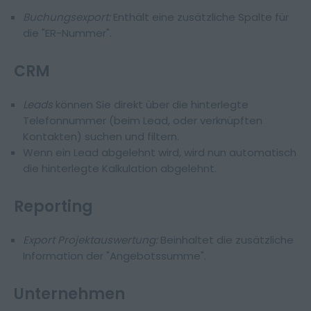
Buchungsexport:
Enthält eine zusätzliche Spalte für
die "ER-Nummer".
CRM
Leads
können Sie direkt über die hinterlegte
Telefonnummer (beim Lead, oder verknüpften
Kontakten) suchen und filtern.
Wenn ein Lead abgelehnt wird, wird nun automatisch
die hinterlegte Kalkulation abgelehnt.
Reporting
Export Projektauswertung:
Beinhaltet die zusätzliche
Information der "Angebotssumme".
Unternehmen