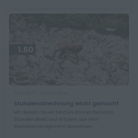
15.04.2025
Update News
Stundenabrechnung leicht gemacht
Mit diesem neuen Feature können Benutzer
Stunden direkt und effizient aus dem
Stundenmanagement abrechnen.