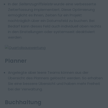
In der
Seitenzugriffsleiste
wurde eine verbesserte
Zeiterfassung implementiert. Diese Optimierung
ermöglicht es Ihnen, Zeiten für ein Projekt
nachträglich über ein Datumsfeld zu buchen. Bei
Bedarf kann dieses Feld auch individuell oben rechts
in den Einstellungen oder systemweit deaktiviert
werden.
Planner
Angelegte aber leere Teams können aus der
Übersicht des Planners gelöscht werden. So erhalten
Sie eine bessere Übersicht und haben mehr Freiheit
bei der Verwaltung.
Buchhaltung