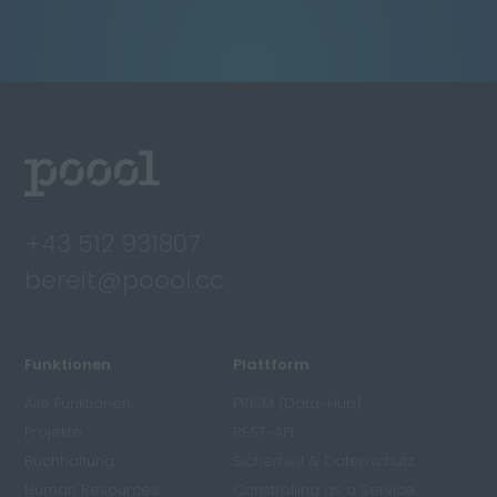
+43 512 931807
bereit@poool.cc
Funktionen
Plattform
Alle Funktionen
PRISM (Data-Hub)
Projekte
REST-API
Buchhaltung
Sicherheit & Datenschutz
Human Resources
Constrolling as a Service