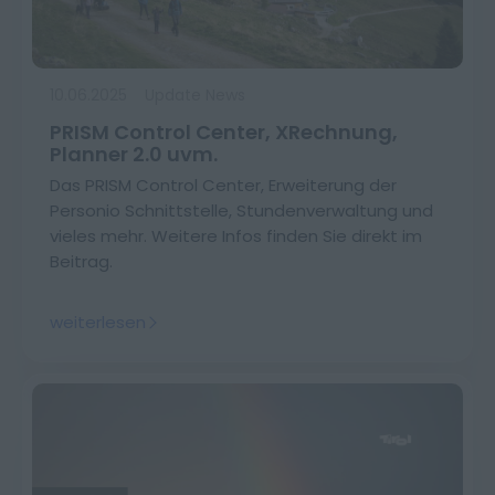
10.06.2025
Update News
PRISM Control Center, XRechnung,
Planner 2.0 uvm.
Das PRISM Control Center, Erweiterung der
Personio Schnittstelle, Stundenverwaltung und
vieles mehr. Weitere Infos finden Sie direkt im
Beitrag.
weiterlesen