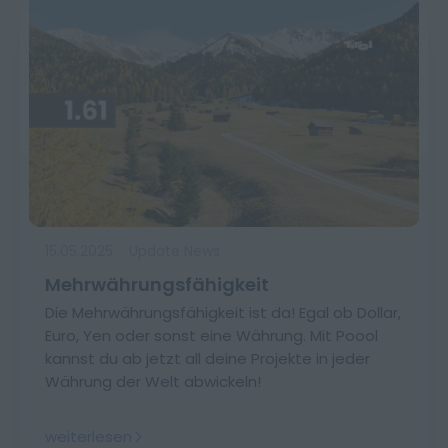
15.05.2025
Update News
Mehrwährungsfähigkeit
Die Mehrwährungsfähigkeit ist da! Egal ob Dollar,
Euro, Yen oder sonst eine Währung. Mit Poool
kannst du ab jetzt all deine Projekte in jeder
Währung der Welt abwickeln!
weiterlesen