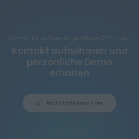
Kommen Sie ins Team der glücklichen ERP-Nutzer!
Kontakt aufnehmen und
persönliche Demo
erhalten
Jetzt Poool kennenlernen