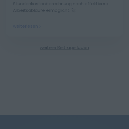
Stundenkostenberechnung noch effektivere
Arbeitsabläufe ermöglicht. 🚀
weiterlesen
weitere Beiträge laden