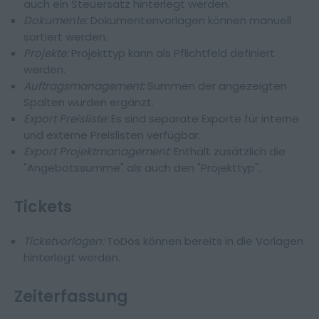
auch ein Steuersatz hinterlegt werden.
Dokumente:
Dokumentenvorlagen können manuell
sortiert werden.
Projekte:
Projekttyp kann als Pflichtfeld definiert
werden.
Auftragsmanagement:
Summen der angezeigten
Spalten wurden ergänzt.
Export Preisliste:
Es sind separate Exporte für interne
und externe Preislisten verfügbar.
Export Projektmanagement:
Enthält zusätzlich die
"Angebotssumme" als auch den "Projekttyp".
Tickets
Ticketvorlagen:
ToDos können bereits in die Vorlagen
hinterlegt werden.
Zeiterfassung