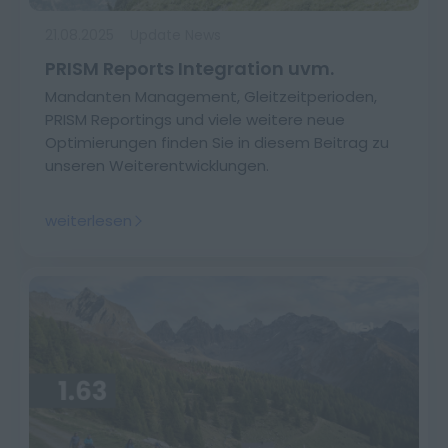
21.08.2025
Update News
PRISM Reports Integration uvm.
Mandanten Management, Gleitzeitperioden,
PRISM Reportings und viele weitere neue
Optimierungen finden Sie in diesem Beitrag zu
unseren Weiterentwicklungen.
weiterlesen