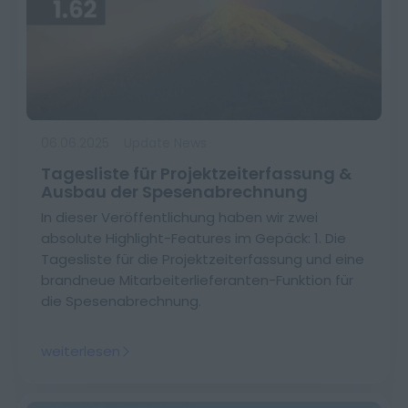
06.06.2025
Update News
Tagesliste für Projektzeiterfassung &
Ausbau der Spesenabrechnung
In dieser Veröffentlichung haben wir zwei
absolute Highlight-Features im Gepäck: 1. Die
Tagesliste für die Projektzeiterfassung und eine
brandneue Mitarbeiterlieferanten-Funktion für
die Spesenabrechnung.
weiterlesen